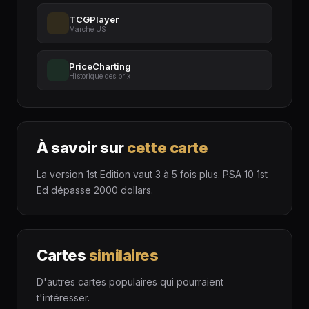
TCGPlayer
Marché US
PriceCharting
Historique des prix
À savoir sur
cette carte
La version 1st Edition vaut 3 à 5 fois plus. PSA 10 1st
Ed dépasse 2000 dollars.
Cartes
similaires
D'autres cartes populaires qui pourraient
t'intéresser.