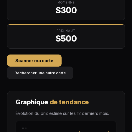
MOYENNE
$300
PRIX HAUT
$500
Scanner ma carte
Rechercher une autre carte
Graphique
de tendance
Évolution du prix estimé sur les 12 derniers mois.
$382