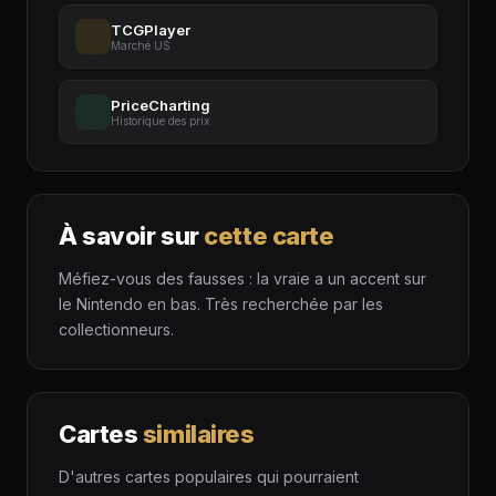
TCGPlayer
Marché US
PriceCharting
Historique des prix
À savoir sur
cette carte
Méfiez-vous des fausses : la vraie a un accent sur
le Nintendo en bas. Très recherchée par les
collectionneurs.
Cartes
similaires
D'autres cartes populaires qui pourraient