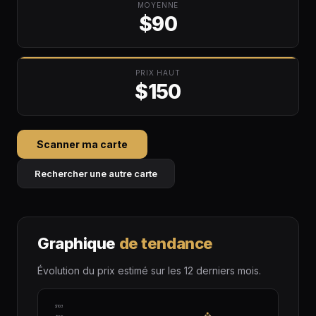
MOYENNE
$90
PRIX HAUT
$150
Scanner ma carte
Rechercher une autre carte
Graphique
de tendance
Évolution du prix estimé sur les 12 derniers mois.
$103