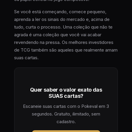
Se você está começando, comece pequeno,
aprenda a ler os sinais do mercado e, acima de
tudo, curta o processo. Uma coleção que não te
agrada é uma coleção que você vai acabar
revendendo na pressa. Os melhores investidores
de TCG também são aqueles que realmente amam
suas cartas.
Quer saber o valor exato das
SUAS cartas?
Escaneie suas cartas com o Pokeval em 3
segundos. Gratuito, ilimitado, sem
cadastro.