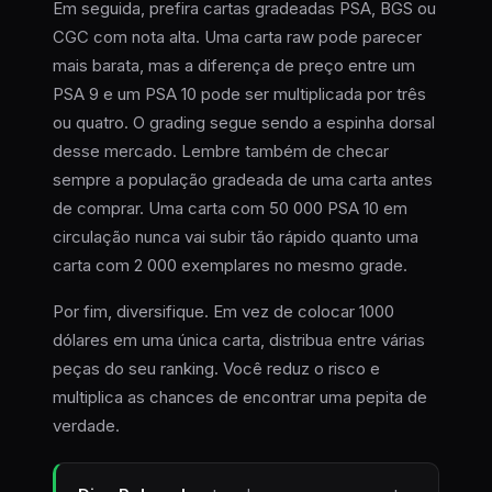
Em seguida, prefira cartas gradeadas PSA, BGS ou
CGC com nota alta. Uma carta raw pode parecer
mais barata, mas a diferença de preço entre um
PSA 9 e um PSA 10 pode ser multiplicada por três
ou quatro. O grading segue sendo a espinha dorsal
desse mercado. Lembre também de checar
sempre a população gradeada de uma carta antes
de comprar. Uma carta com 50 000 PSA 10 em
circulação nunca vai subir tão rápido quanto uma
carta com 2 000 exemplares no mesmo grade.
Por fim, diversifique. Em vez de colocar 1000
dólares em uma única carta, distribua entre várias
peças do seu ranking. Você reduz o risco e
multiplica as chances de encontrar uma pepita de
verdade.