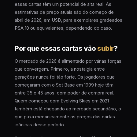
essas cartas têm um potencial de alta real. As
estimativas de preço atuais são do começo de
abril de 2026, em USD, para exemplares gradeados
PSA 10 ou equivalentes, dependendo do caso.
Por que essas cartas vão
subir
?
O mercado de 2026 é alimentado por várias forças
que convergem. Primeiro, a nostalgia entre
gerações nunca foi tão forte. Os jogadores que
começaram com o Set Base em 1999 hoje têm
entre 35 e 45 anos, com poder de compra real.
Quem começou com Evolving Skies em 2021
também está chegando ao mercado secundário, o
que puxa mecanicamente os preços das cartas
icônicas desse período.