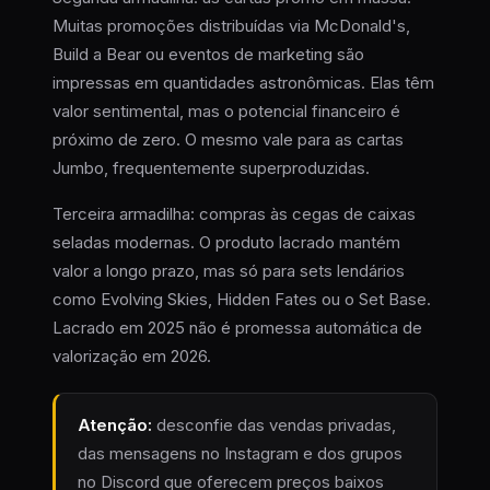
Muitas promoções distribuídas via McDonald's,
Build a Bear ou eventos de marketing são
impressas em quantidades astronômicas. Elas têm
valor sentimental, mas o potencial financeiro é
próximo de zero. O mesmo vale para as cartas
Jumbo, frequentemente superproduzidas.
Terceira armadilha: compras às cegas de caixas
seladas modernas. O produto lacrado mantém
valor a longo prazo, mas só para sets lendários
como Evolving Skies, Hidden Fates ou o Set Base.
Lacrado em 2025 não é promessa automática de
valorização em 2026.
Atenção:
desconfie das vendas privadas,
das mensagens no Instagram e dos grupos
no Discord que oferecem preços baixos