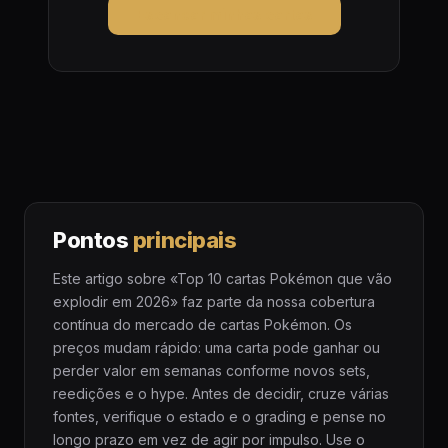
Escanear minhas cartas
Pontos
principais
Este artigo sobre «Top 10 cartas Pokémon que vão
explodir em 2026» faz parte da nossa cobertura
contínua do mercado de cartas Pokémon. Os
preços mudam rápido: uma carta pode ganhar ou
perder valor em semanas conforme novos sets,
reedições e o hype. Antes de decidir, cruze várias
fontes, verifique o estado e o grading e pense no
longo prazo em vez de agir por impulso. Use o