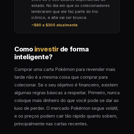
estado. No dia em que os colecionadores
lembrarem que ele faz parte do trio
icônico, a alta vai ser brusca.
~$80 a $300 atualmente
Como
investir
de forma
inteligente?
Comprar uma carta Pokémon para revender mais
tarde não é a mesma coisa que comprar para
colecionar. Se o seu objetivo é financeiro, existem
algumas regras básicas a respeitar. Primeiro, nunca
coloque mais dinheiro do que você pode se dar ao
luxo de perder. O mercado Pokémon segue volátil,
e os preços podem cair tão rápido quanto sobem,
principalmente nas cartas recentes.