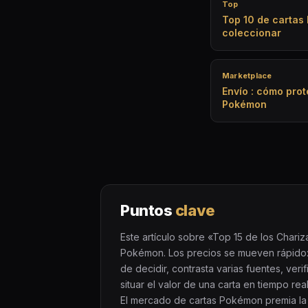
Top
Top 10 de cartas
coleccionar
Marketplace
Envío : cómo prot
Pokémon
Puntos
clave
Este artículo sobre «Top 15 de los Chari
Pokémon. Los precios se mueven rápido: 
de decidir, contrasta varias fuentes, ver
situar el valor de una carta en tiempo re
El mercado de cartas Pokémon premia la 