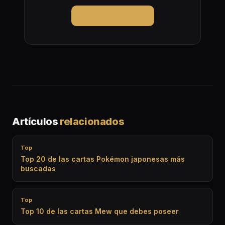
Lanzar Pokeval
Artículos
relacionados
Top
Top 20 de las cartas Pokémon japonesas más
buscadas
Top
Top 10 de las cartas Mew que debes poseer