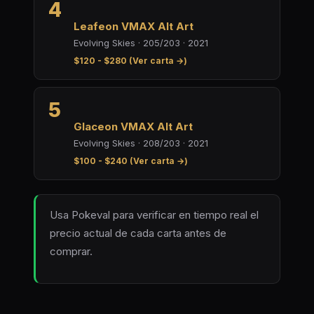
4
Leafeon VMAX Alt Art
Evolving Skies · 205/203 · 2021
$120 - $280 (Ver carta →)
5
Glaceon VMAX Alt Art
Evolving Skies · 208/203 · 2021
$100 - $240 (Ver carta →)
Usa Pokeval para verificar en tiempo real el
precio actual de cada carta antes de
comprar.