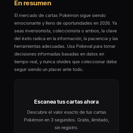
En resumen
El mercado de cartas Pokémon sigue siendo
emocionante y lleno de oportunidades en 2026. Ya
seas inversionista, coleccionista o ambos, la clave
del éxito radica en la información, la paciencia y las
herramientas adecuadas. Usa Pokeval para tomar
decisiones informadas basadas en datos en
tiempo real, y nunca olvides que coleccionar debe
seguir siendo un placer ante todo.
Escanea tus cartas ahora
Descubre el valor exacto de tus cartas
Pokémon en 3 segundos. Gratis, ilimitado,
sin registro.