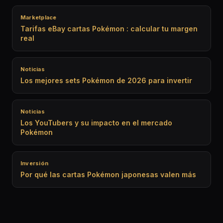
Marketplace
Tarifas eBay cartas Pokémon : calcular tu margen
real
Noticias
Los mejores sets Pokémon de 2026 para invertir
Noticias
Los YouTubers y su impacto en el mercado
Pokémon
Inversión
Por qué las cartas Pokémon japonesas valen más