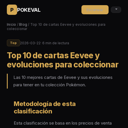
P
POKEVAL
Escanear
Inicio
/
Blog
/ Top 10 de cartas Eevee y evoluciones para
coleccionar
2026-03-22
· 6 min de lectura
Top
Top 10 de cartas Eevee y
evoluciones para coleccionar
Las 10 mejores cartas de Eevee y sus evoluciones
para tener en tu colección Pokémon.
Metodología de esta
clasificación
Esta clasificación se basa en los precios de venta