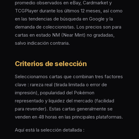
promedio observados en eBay, Cardmarket y
TCGPlayer durante los últimos 12 meses, así como
en las tendencias de búsqueda en Google y la
demanda de coleccionistas. Los precios son para
cartas en estado NM (Near Mint) no gradadas,
salvo indicación contraria.
Criterios de selección
Seleccionamos cartas que combinan tres factores
clave : rareza real (tirada limitada o error de
impresión), popularidad del Pokémon
representado y liquidez del mercado (facilidad
para revender). Estas cartas generalmente se
venden en 48 horas en las principales plataformas.
Aquí está la selección detallada :