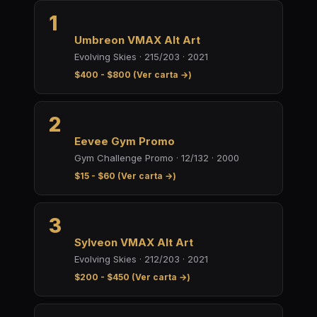
1
Umbreon VMAX Alt Art
Evolving Skies · 215/203 · 2021
$400 - $800 (Ver carta →)
2
Eevee Gym Promo
Gym Challenge Promo · 12/132 · 2000
$15 - $60 (Ver carta →)
3
Sylveon VMAX Alt Art
Evolving Skies · 212/203 · 2021
$200 - $450 (Ver carta →)