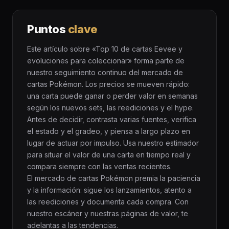
Puntos
clave
Este artículo sobre «Top 10 de cartas Eevee y
evoluciones para coleccionar» forma parte de
nuestro seguimiento continuo del mercado de
cartas Pokémon. Los precios se mueven rápido:
una carta puede ganar o perder valor en semanas
según los nuevos sets, las reediciones y el hype.
Antes de decidir, contrasta varias fuentes, verifica
el estado y el gradeo, y piensa a largo plazo en
lugar de actuar por impulso. Usa nuestro estimador
para situar el valor de una carta en tiempo real y
compara siempre con las ventas recientes.
El mercado de cartas Pokémon premia la paciencia
y la información: sigue los lanzamientos, atento a
las reediciones y documenta cada compra. Con
nuestro escáner y nuestras páginas de valor, te
adelantas a las tendencias.