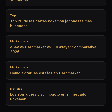
Top
Top 20 de las cartas Pokémon japonesas más
buscadas
Marketplace
eBay vs Cardmarket vs TCGPlayer : comparativa
2026
Marketplace
Cómo evitar las estafas en Cardmarket
Noticias
Los YouTubers y su impacto en el mercado
Pokémon