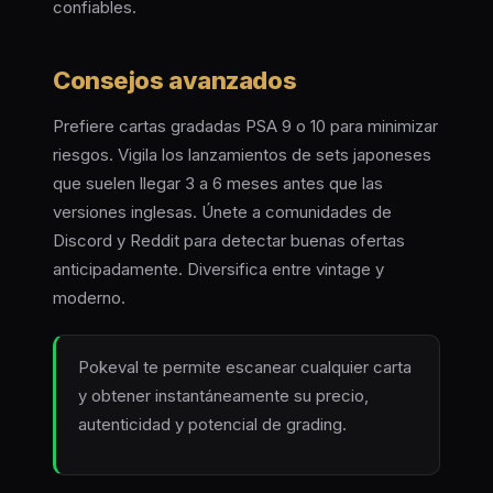
confiables.
Consejos avanzados
Prefiere cartas gradadas PSA 9 o 10 para minimizar
riesgos. Vigila los lanzamientos de sets japoneses
que suelen llegar 3 a 6 meses antes que las
versiones inglesas. Únete a comunidades de
Discord y Reddit para detectar buenas ofertas
anticipadamente. Diversifica entre vintage y
moderno.
Pokeval te permite escanear cualquier carta
y obtener instantáneamente su precio,
autenticidad y potencial de grading.