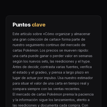
Puntos
clave
Este artículo sobre «Cómo organizar y almacenar
una gran colección de cartas» forma parte de
nuestro seguimiento continuo del mercado de
cartas Pokémon. Los precios se mueven rápido:
una carta puede ganar o perder valor en semanas
según los nuevos sets, las reediciones y el hype.
Antes de decidir, contrasta varias fuentes, verifica
el estado y el gradeo, y piensa a largo plazo en
lugar de actuar por impulso. Usa nuestro estimador
para situar el valor de una carta en tiempo real y
compara siempre con las ventas recientes.
El mercado de cartas Pokémon premia la paciencia
y la información: sigue los lanzamientos, atento a
las reediciones y documenta cada compra. Con