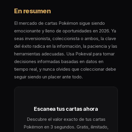
En resumen
El mercado de cartas Pokémon sigue siendo
emocionante y lleno de oportunidades en 2026. Ya
seas inversionista, coleccionista o ambos, la clave
del éxito radica en la información, la paciencia y las
herramientas adecuadas. Usa Pokeval para tomar
decisiones informadas basadas en datos en
tiempo real, y nunca olvides que coleccionar debe
seguir siendo un placer ante todo.
Escanea tus cartas ahora
Descubre el valor exacto de tus cartas
Pokémon en 3 segundos. Gratis, ilimitado,