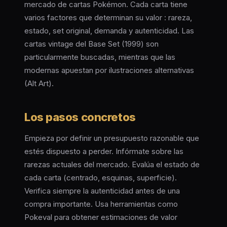
mercado de cartas Pokémon. Cada carta tiene
varios factores que determinan su valor : rareza,
estado, set original, demanda y autenticidad. Las
cartas vintage del Base Set (1999) son
particularmente buscadas, mientras que las
modernas apuestan por ilustraciones alternativas
(Alt Art).
Los pasos concretos
Empieza por definir un presupuesto razonable que
estés dispuesto a perder. Infórmate sobre las
rarezas actuales del mercado. Evalúa el estado de
cada carta (centrado, esquinas, superficie).
Verifica siempre la autenticidad antes de una
compra importante. Usa herramientas como
Pokeval para obtener estimaciones de valor