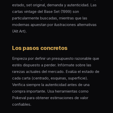
estado, set original, demanda y autenticidad. Las
cartas vintage del Base Set (1999) son
particularmente buscadas, mientras que las
modernas apuestan por ilustraciones alternativas
(Alt Art).
Los pasos concretos
Empieza por definir un presupuesto razonable que
estés dispuesto a perder. Infórmate sobre las
rarezas actuales del mercado. Evalúa el estado de
cada carta (centrado, esquinas, superficie).
Verifica siempre la autenticidad antes de una
compra importante. Usa herramientas como
Pokeval para obtener estimaciones de valor
confiables.