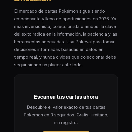
El mercado de cartas Pokémon sigue siendo
emocionante y lleno de oportunidades en 2026. Ya
seas inversionista, coleccionista o ambos, la clave
del éxito radica en la información, la paciencia y las
herramientas adecuadas. Usa Pokeval para tomar
decisiones informadas basadas en datos en
tiempo real, y nunca olvides que coleccionar debe
seguir siendo un placer ante todo.
Escanea tus cartas ahora
Descubre el valor exacto de tus cartas
Pokémon en 3 segundos. Gratis, ilimitado,
sin registro.