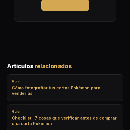
Lanzar Pokeval
Artículos
relacionados
Guía
Cómo fotografiar tus cartas Pokémon para
venderlas
Guía
Checklist : 7 cosas que verificar antes de comprar
una carta Pokémon