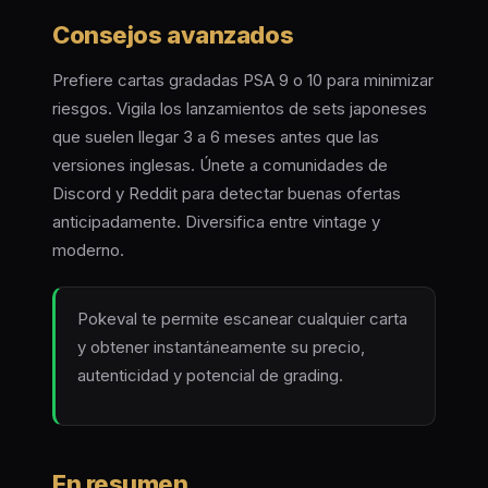
Consejos avanzados
Prefiere cartas gradadas PSA 9 o 10 para minimizar
riesgos. Vigila los lanzamientos de sets japoneses
que suelen llegar 3 a 6 meses antes que las
versiones inglesas. Únete a comunidades de
Discord y Reddit para detectar buenas ofertas
anticipadamente. Diversifica entre vintage y
moderno.
Pokeval te permite escanear cualquier carta
y obtener instantáneamente su precio,
autenticidad y potencial de grading.
En resumen