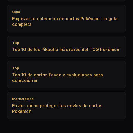
Guía
Empezar tu colección de cartas Pokémon : la guía
completa
Top
Top 10 de los Pikachu más raros del TCG Pokémon
Top
Top 10 de cartas Eevee y evoluciones para
coleccionar
Marketplace
Envío : cómo proteger tus envíos de cartas
Pokémon