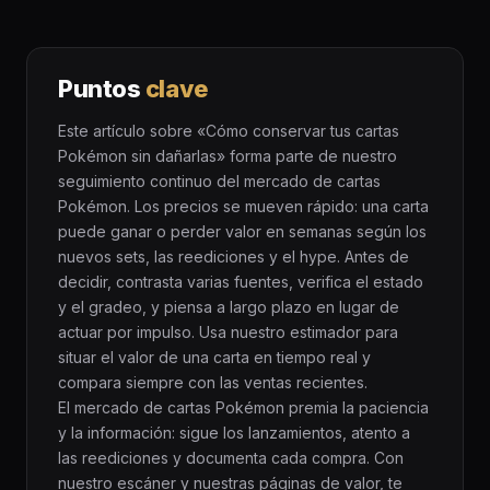
Puntos
clave
Este artículo sobre «Cómo conservar tus cartas
Pokémon sin dañarlas» forma parte de nuestro
seguimiento continuo del mercado de cartas
Pokémon. Los precios se mueven rápido: una carta
puede ganar o perder valor en semanas según los
nuevos sets, las reediciones y el hype. Antes de
decidir, contrasta varias fuentes, verifica el estado
y el gradeo, y piensa a largo plazo en lugar de
actuar por impulso. Usa nuestro estimador para
situar el valor de una carta en tiempo real y
compara siempre con las ventas recientes.
El mercado de cartas Pokémon premia la paciencia
y la información: sigue los lanzamientos, atento a
las reediciones y documenta cada compra. Con
nuestro escáner y nuestras páginas de valor, te