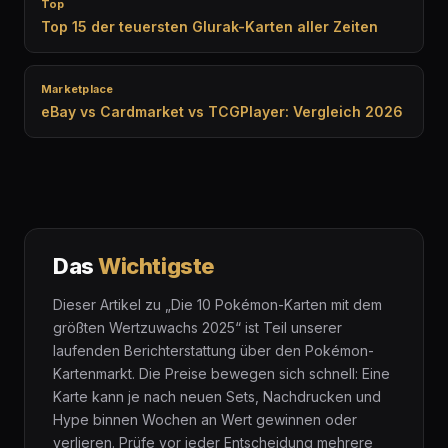
Top
Top 15 der teuersten Glurak-Karten aller Zeiten
Marketplace
eBay vs Cardmarket vs TCGPlayer: Vergleich 2026
Das
Wichtigste
Dieser Artikel zu „Die 10 Pokémon-Karten mit dem
größten Wertzuwachs 2025“ ist Teil unserer
laufenden Berichterstattung über den Pokémon-
Kartenmarkt. Die Preise bewegen sich schnell: Eine
Karte kann je nach neuen Sets, Nachdrucken und
Hype binnen Wochen an Wert gewinnen oder
verlieren. Prüfe vor jeder Entscheidung mehrere