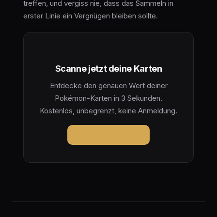
treffen, und vergiss nie, dass das Sammeln in
erster Linie ein Vergnügen bleiben sollte.
Scanne jetzt deine Karten
Entdecke den genauen Wert deiner
Pokémon-Karten in 3 Sekunden.
Kostenlos, unbegrenzt, keine Anmeldung.
Pokeval starten