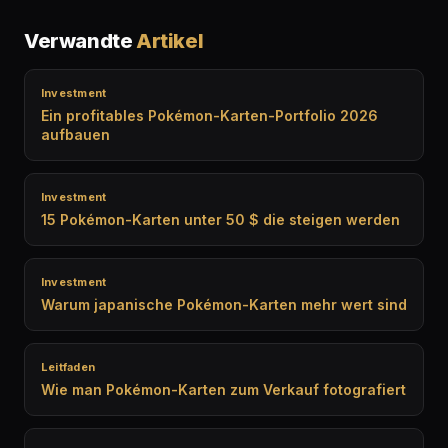
Verwandte
Artikel
Investment
Ein profitables Pokémon-Karten-Portfolio 2026
aufbauen
Investment
15 Pokémon-Karten unter 50 $ die steigen werden
Investment
Warum japanische Pokémon-Karten mehr wert sind
Leitfaden
Wie man Pokémon-Karten zum Verkauf fotografiert