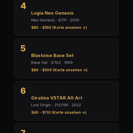
4
Lugia Neo Genesis
Neo Genesis · 9/111 · 2000
$80 - $350 (Karte ansehen →)
5
Blastoise Base Set
Base Set · 2/102 · 1999
$80 - $300 (Karte ansehen →)
6
Giratina VSTAR Alt Art
Lost Origin · 212/196 · 2022
$40 - $110 (Karte ansehen →)