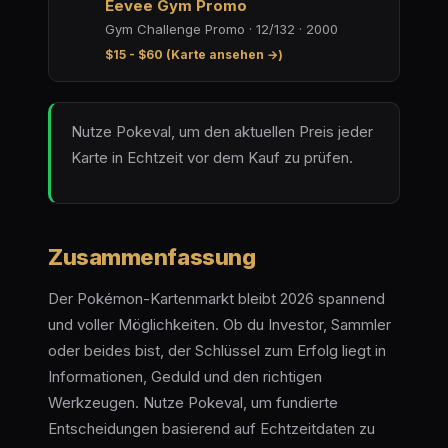
Eevee Gym Promo
Gym Challenge Promo · 12/132 · 2000
$15 - $60 (Karte ansehen →)
Nutze Pokeval, um den aktuellen Preis jeder
Karte in Echtzeit vor dem Kauf zu prüfen.
Zusammenfassung
Der Pokémon-Kartenmarkt bleibt 2026 spannend
und voller Möglichkeiten. Ob du Investor, Sammler
oder beides bist, der Schlüssel zum Erfolg liegt in
Informationen, Geduld und den richtigen
Werkzeugen. Nutze Pokeval, um fundierte
Entscheidungen basierend auf Echtzeitdaten zu