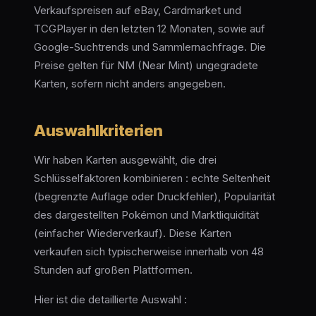
Verkaufspreisen auf eBay, Cardmarket und
TCGPlayer in den letzten 12 Monaten, sowie auf
Google-Suchtrends und Sammlernachfrage. Die
Preise gelten für NM (Near Mint) ungegradete
Karten, sofern nicht anders angegeben.
Auswahlkriterien
Wir haben Karten ausgewählt, die drei
Schlüsselfaktoren kombinieren : echte Seltenheit
(begrenzte Auflage oder Druckfehler), Popularität
des dargestellten Pokémon und Marktliquidität
(einfacher Wiederverkauf). Diese Karten
verkaufen sich typischerweise innerhalb von 48
Stunden auf großen Plattformen.
Hier ist die detaillierte Auswahl :